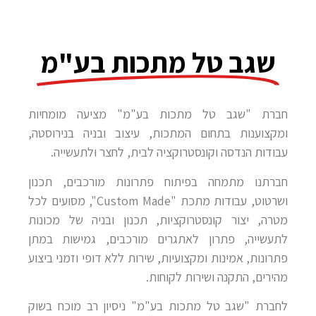
שגב טל מתכות בע"מ
חברת "שגב טל מתכות בע"מ" מציעה מומחיות
ומקצוענות בתחום המתכות, עיצוב ובניה בנירוסטה,
עבודות הנדסה וקונסטרוקציה לבית, לחצר ולתעשייה.
חברתנו מתמחה בפיתוח פתרונות מורכבים, תכנון
ושרטוט, עבודות מתכת "Custom Made", מסועים לכל
מטרה, יצור קונסטרוקציות, תכנון ובניה של מכונות
לתעשייה, פתרון לאתגרים מורכבים, גמישות במתן
פתרונות, אמינות ומקצועיות, שירות ללא דופי וזמני ביצוע
מהירים, התקנה ושירות לקוחות.
לחברת "שגב טל מתכות בע"מ" ניסיון רב מוכח בשוק