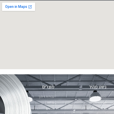
ניווט מהיר
מוצרים
מסועים ושינוע
עבודות ריתוך
קונסטרוקציות
עגלות
עבודות מיוחדות
מיכלים