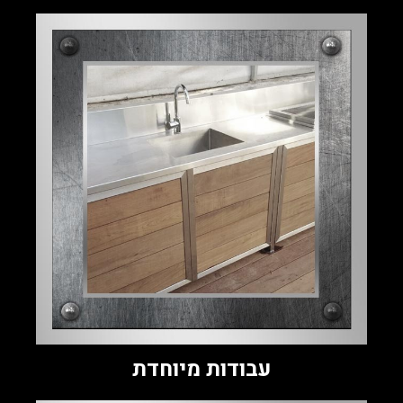
עבודות מיוחדת