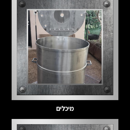
מיכלים