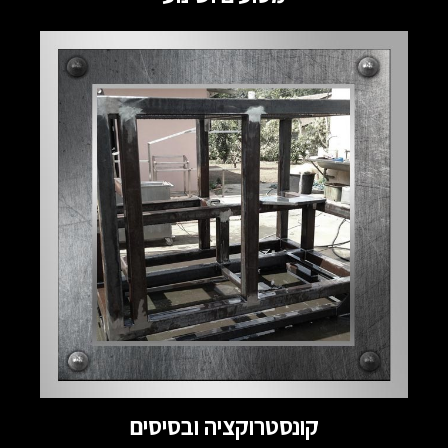
קונסטרוקציה ובסיסים