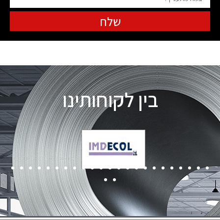
שלח
בין לקוחותינו