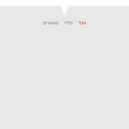
הכל
כללי
מאמרים