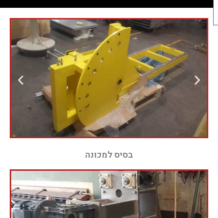
בסיס למכונה