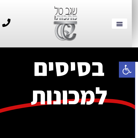
בסיסים
פתח סרגל נגישות
למכונות