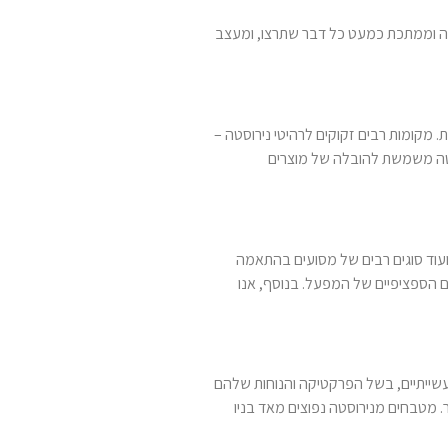
וסטה וממתכת כמעט כל דבר שתרצו, ומעצב
. מקומות רבים זקוקים לרהיטי נירוסטה –
וסטה משמשת להובלה של מוצרים
 ועוד סוגים רבים של מסועים בהתאמה
ם הספציפיים של המפעל. בנוסף, אנו
עשייתיים, בשל הפרקטיקה והנוחות שלהם
ר. מטבחים מנירוסטה נפוצים מאד בניו