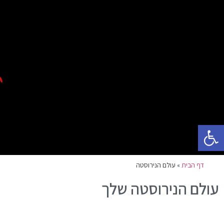
פתח סרגל נגישות
דף הבית
»
עולם הנירוסטה
עולם הנירוסטה שלך