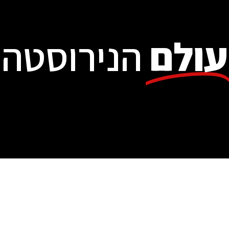
עולם
הנירוסטה