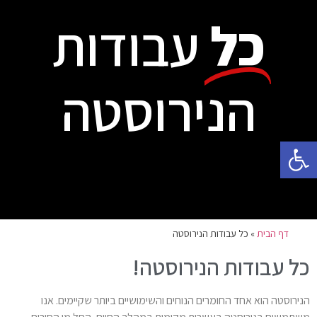
כל
עבודות
הנירוסטה
פתח סרגל נגישות
דף הבית
»
כל עבודות הנירוסטה
כל עבודות הנירוסטה!
הנירוסטה הוא אחד החומרים הנוחים והשימושיים ביותר שקיימים. אנו